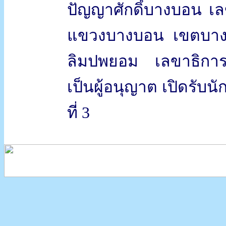
ปัญญาศักดิ์บางบอน เล
แขวงบางบอน เขตบาง
ลิมปพยอม เลขาธิกา
เป็นผู้อนุญาต เปิดรับน
ที่ 3