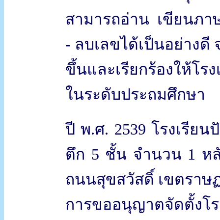
สามารถอ่าน เขียนภา
- ลบเลขได้เป็นอย่างดี 
ขึ้นและเรียกร้องให้โร
ในระดับประถมศึกษา
ปี พ.ศ. 2539 โรงเรียน
ตึก 5 ชั้น จำนวน 1 หลัง
ถนนสุขสวัสดิ์ เขตราษฏ
การขออนุญาตจัดตั้งโรง