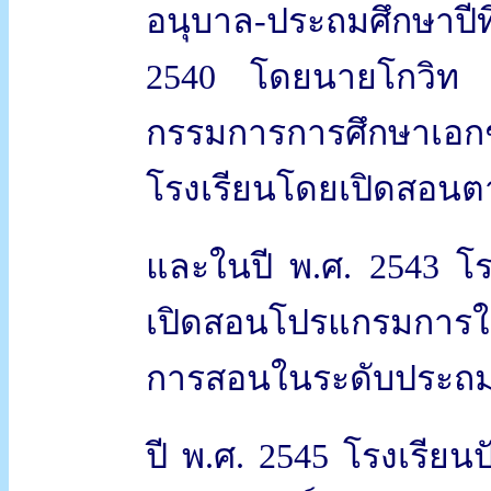
อนุบาล-ประถมศึกษาปีที
2540 โดยนายโกวิท 
กรรมการการศึกษาเอก
โรงเรียนโดยเปิดสอนต
และในปี พ.ศ. 2543 โรง
เปิดสอนโปรแกรมการใช้
การสอนในระดับประถม
ปี พ.ศ. 2545 โรงเรียน