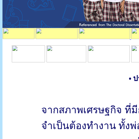
• ป
จากสภาพเศรษฐกิจ ที่มี
จำเป็นต้องทำงาน ทั้งพ่